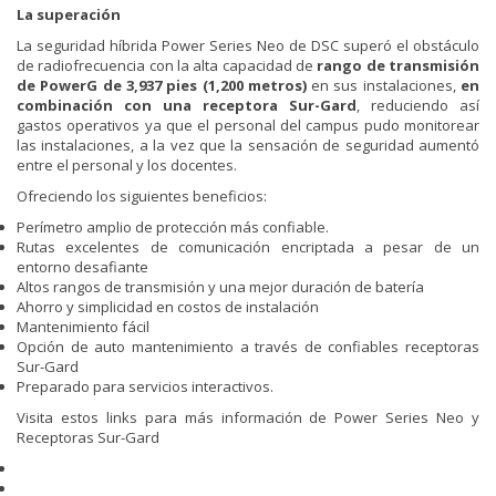
La superación
La seguridad híbrida Power Series Neo de DSC superó el obstáculo
de radiofrecuencia con la alta capacidad de
rango de transmisión
de PowerG de 3,937 pies (1,200 metros)
en sus instalaciones,
en
combinación con una receptora Sur-Gard
, reduciendo así
gastos operativos ya que el personal del campus pudo monitorear
las instalaciones, a la vez que la sensación de seguridad aumentó
entre el personal y los docentes.
Ofreciendo los siguientes beneficios:
Perímetro amplio de protección más confiable.
Rutas excelentes de comunicación encriptada a pesar de un
entorno desafiante
Altos rangos de transmisión y una mejor duración de batería
Ahorro y simplicidad en costos de instalación
Mantenimiento fácil
Opción de auto mantenimiento a través de confiables receptoras
Sur-Gard
Preparado para servicios interactivos.
Visita estos links para más información de
Power Series Neo
y
Receptoras Sur-Gard